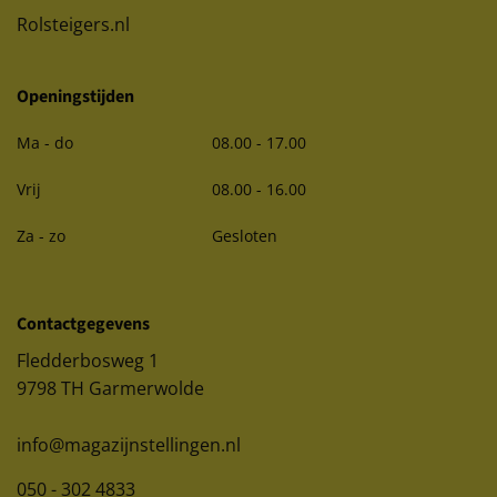
Rolsteigers.nl
Openingstijden
Ma - do
08.00 - 17.00
Vrij
08.00 - 16.00
Za - zo
Gesloten
Contactgegevens
Fledderbosweg 1
9798 TH Garmerwolde
info@magazijnstellingen.nl
050 - 302 4833