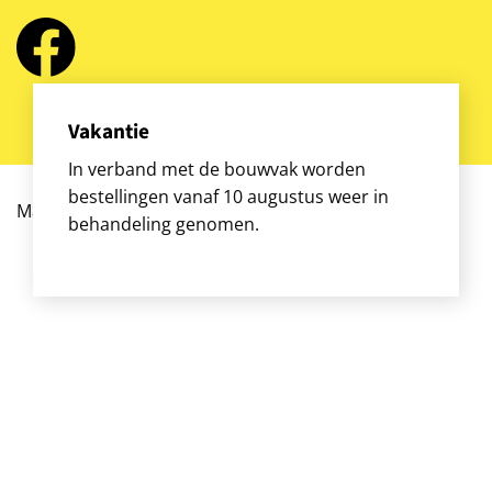
Vakantie
In verband met de bouwvak worden
bestellingen vanaf 10 augustus weer in
Magazijnstellingen.nl © 2026 | website
OEMF
behandeling genomen.