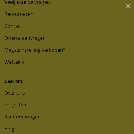
Veelgestelde vragen
Retourneren
Contact
Offerte aanvragen
Magazijnstelling verkopen?
Wettelijk
Over ons
Over ons
Projecten
Klantervaringen
Blog