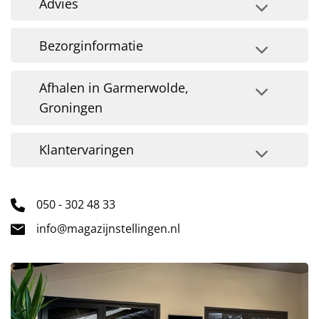
Advies
Bezorginformatie
Afhalen in Garmerwolde,
Groningen
Klantervaringen
050 - 302 48 33
info@magazijnstellingen.nl