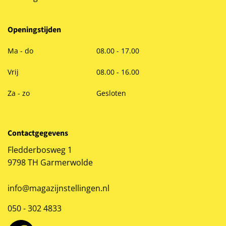
Openingstijden
Ma - do
08.00 - 17.00
Vrij
08.00 - 16.00
Za - zo
Gesloten
Contactgegevens
Fledderbosweg 1
9798 TH Garmerwolde
info@magazijnstellingen.nl
050 - 302 4833