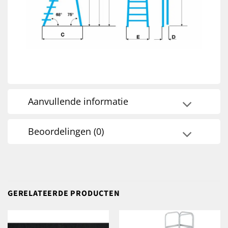
Aanvullende informatie
Beoordelingen (0)
GERELATEERDE PRODUCTEN