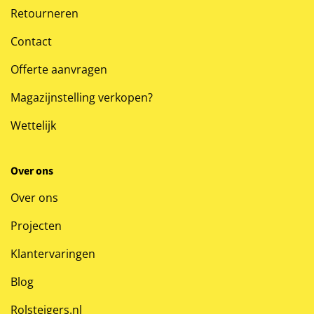
Retourneren
Contact
Offerte aanvragen
Magazijnstelling verkopen?
Wettelijk
Over ons
Over ons
Projecten
Klantervaringen
Blog
Rolsteigers.nl