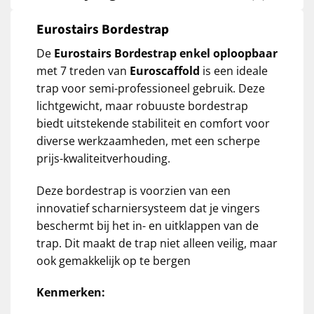
Eurostairs Bordestrap
De
Eurostairs Bordestrap enkel oploopbaar
met 7 treden van
Euroscaffold
is een ideale
trap voor semi-professioneel gebruik. Deze
lichtgewicht, maar robuuste bordestrap
biedt uitstekende stabiliteit en comfort voor
diverse werkzaamheden, met een scherpe
prijs-kwaliteitverhouding.
Deze bordestrap is voorzien van een
innovatief scharniersysteem dat je vingers
beschermt bij het in- en uitklappen van de
trap. Dit maakt de trap niet alleen veilig, maar
ook gemakkelijk op te bergen
Kenmerken: