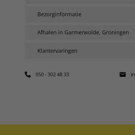
Bezorginformatie
Afhalen in Garmerwolde, Groningen
Klantervaringen
050 - 302 48 33
i