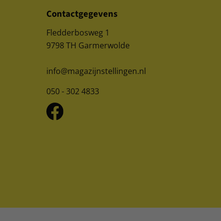
Contactgegevens
Fledderbosweg 1
9798 TH Garmerwolde
info@magazijnstellingen.nl
050 - 302 4833