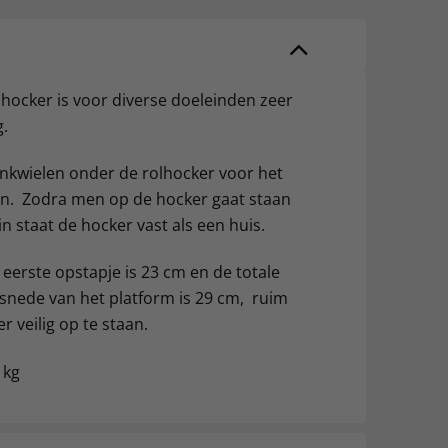
hocker is voor diverse doeleinden zeer
g.
enkwielen onder de rolhocker voor het
sen. Zodra men op de hocker gaat staan
n staat de hocker vast als een huis.
eerste opstapje is 23 cm en de totale
snede van het platform is 29 cm, ruim
 veilig op te staan.
 kg