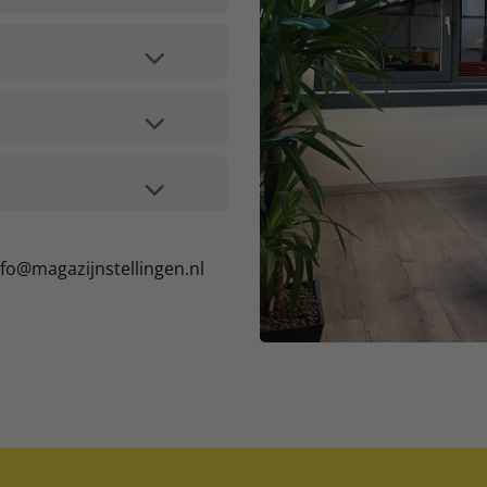
nfo@magazijnstellingen.nl