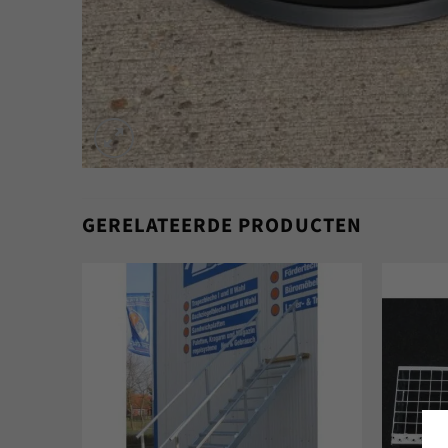
GERELATEERDE PRODUCTEN