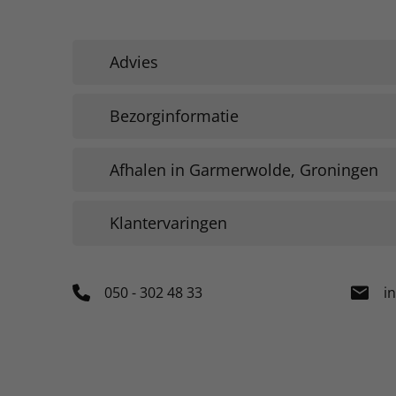
Advies
Bezorginformatie
Afhalen in Garmerwolde, Groningen
Klantervaringen
050 - 302 48 33
i