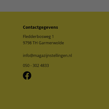
Contactgegevens
Fledderbosweg 1
9798 TH Garmerwolde
info@magazijnstellingen.nl
050 - 302 4833