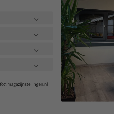
nfo@magazijnstellingen.nl