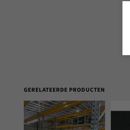
GERELATEERDE PRODUCTEN