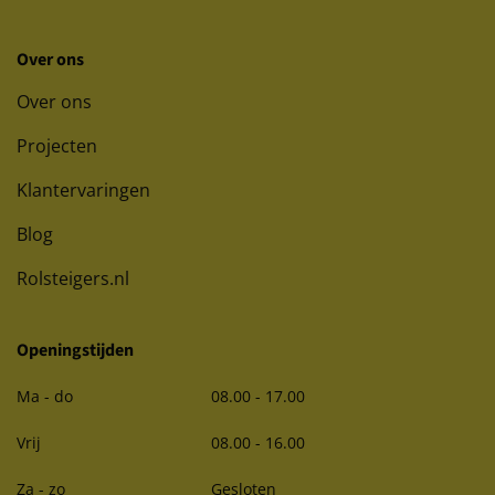
Over ons
Over ons
Projecten
Klantervaringen
Blog
Rolsteigers.nl
Openingstijden
Ma - do
08.00 - 17.00
Vrij
08.00 - 16.00
Za - zo
Gesloten