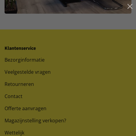
Klantenservice
Bezorginformatie
Veelgestelde vragen
Retourneren
Contact
Offerte aanvragen
Magazijnstelling verkopen?
Wettelijk