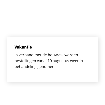
Vakantie
In verband met de bouwvak worden
bestellingen vanaf 10 augustus weer in
behandeling genomen.