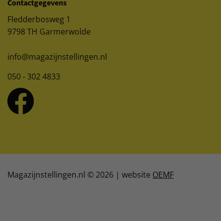
Contactgegevens
Fledderbosweg 1
9798 TH Garmerwolde
info@magazijnstellingen.nl
050 - 302 4833
Magazijnstellingen.nl © 2026 | website
OEMF