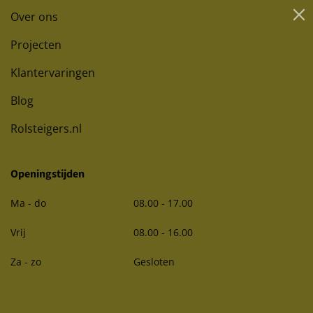
Over ons
Projecten
Klantervaringen
Blog
Rolsteigers.nl
Openingstijden
Ma - do
08.00 - 17.00
Vrij
08.00 - 16.00
Za - zo
Gesloten