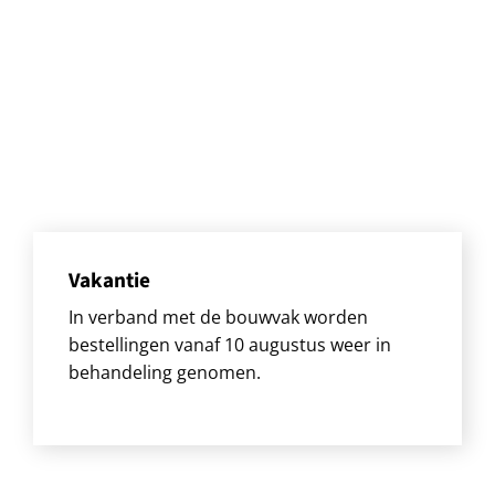
Vakantie
In verband met de bouwvak worden
bestellingen vanaf 10 augustus weer in
behandeling genomen.