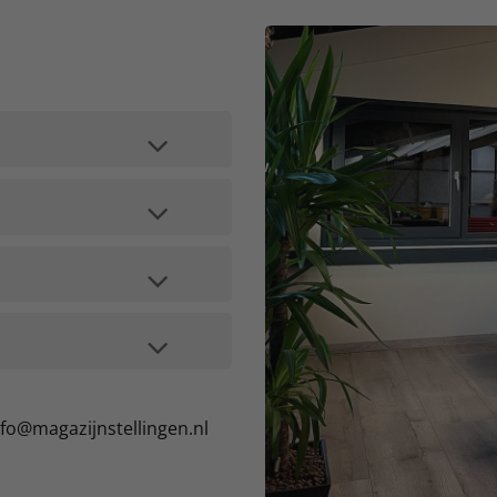
nfo@magazijnstellingen.nl