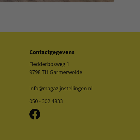
Contactgegevens
Fledderbosweg 1
9798 TH Garmerwolde
info@magazijnstellingen.nl
050 - 302 4833