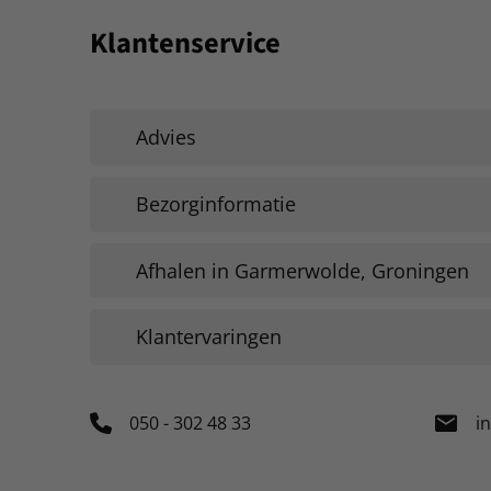
Klantenservice
Advies
Bezorginformatie
Afhalen in Garmerwolde, Groningen
Klantervaringen
050 - 302 48 33
i