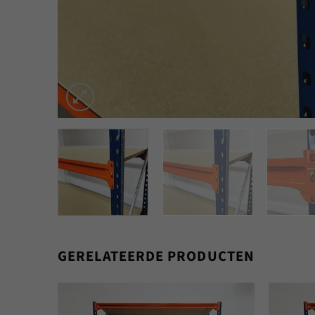
GERELATEERDE PRODUCTEN