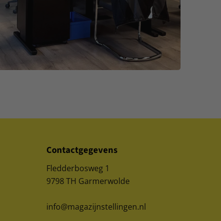
Contactgegevens
Fledderbosweg 1
9798 TH Garmerwolde
info@magazijnstellingen.nl