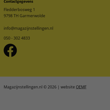
Contactgegevens
Fledderbosweg 1
9798 TH Garmerwolde
info@magazijnstellingen.nl
050 - 302 4833
Magazijnstellingen.nl © 2026 | website
OEMF