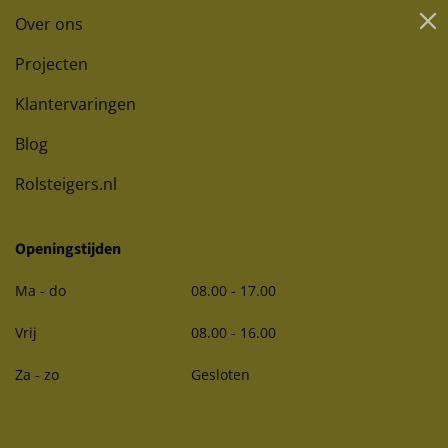
Over ons
Projecten
Klantervaringen
Blog
Rolsteigers.nl
Openingstijden
Ma - do
08.00 - 17.00
Vrij
08.00 - 16.00
Za - zo
Gesloten