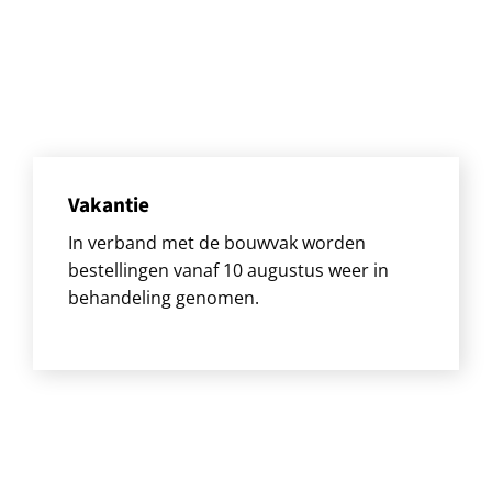
Vakantie
In verband met de bouwvak worden
bestellingen vanaf 10 augustus weer in
behandeling genomen.