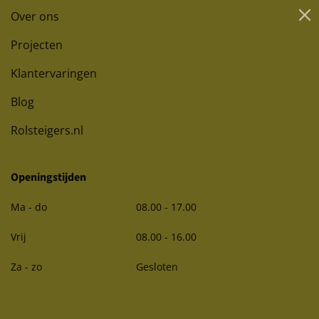
Over ons
Projecten
Klantervaringen
Blog
Rolsteigers.nl
Openingstijden
Ma - do
08.00 - 17.00
Vrij
08.00 - 16.00
Za - zo
Gesloten