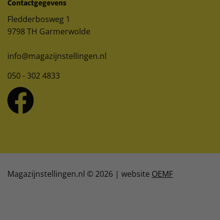
Contactgegevens
Fledderbosweg 1
9798 TH Garmerwolde
info@magazijnstellingen.nl
050 - 302 4833
Magazijnstellingen.nl © 2026 | website
OEMF