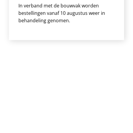
In verband met de bouwvak worden
bestellingen vanaf 10 augustus weer in
behandeling genomen.