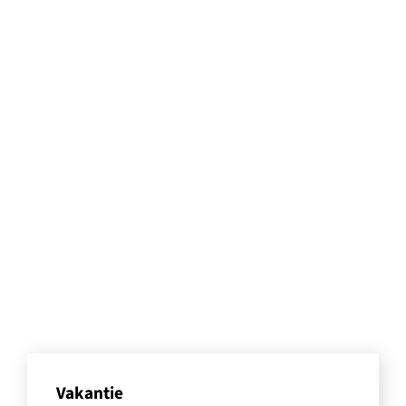
Vakantie