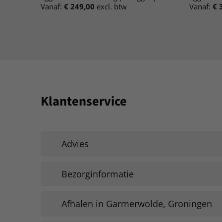
Vanaf:
€
249,00
excl. btw
Vanaf:
€
3
Klantenservice
Advies
Bezorginformatie
Afhalen in Garmerwolde, Groningen