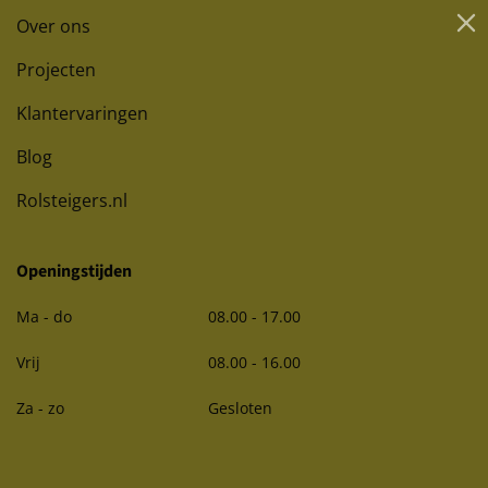
Over ons
Projecten
Klantervaringen
Blog
Rolsteigers.nl
Openingstijden
Ma - do
08.00 - 17.00
Vrij
08.00 - 16.00
Za - zo
Gesloten