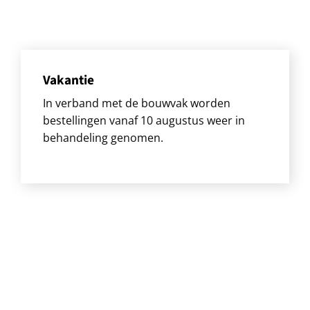
Vakantie
In verband met de bouwvak worden
bestellingen vanaf 10 augustus weer in
behandeling genomen.