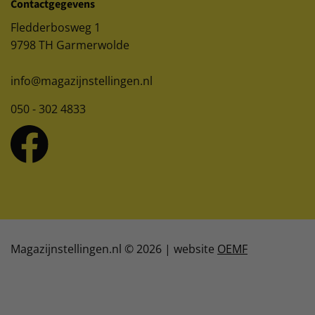
Contactgegevens
Fledderbosweg 1
9798 TH Garmerwolde
info@magazijnstellingen.nl
050 - 302 4833
Magazijnstellingen.nl © 2026 | website
OEMF