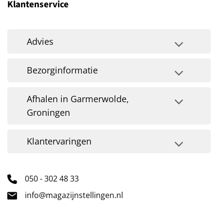
Klantenservice
Advies
Bezorginformatie
Afhalen in Garmerwolde,
Groningen
Klantervaringen
050 - 302 48 33
info@magazijnstellingen.nl