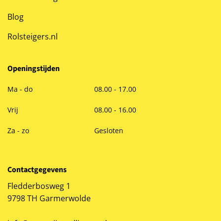
Blog
Rolsteigers.nl
Openingstijden
Ma - do
08.00 - 17.00
Vrij
08.00 - 16.00
Za - zo
Gesloten
Contactgegevens
Fledderbosweg 1
9798 TH Garmerwolde