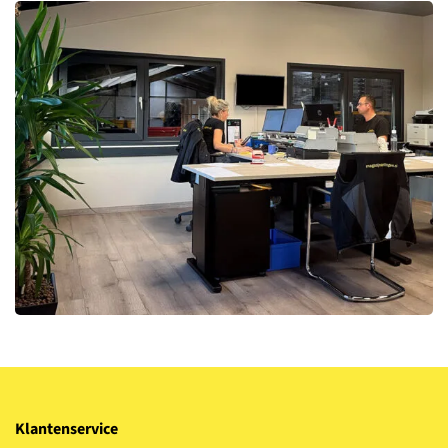
Klantenservice