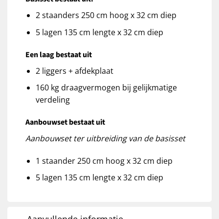
2 staanders 250 cm hoog x 32 cm diep
5 lagen 135 cm lengte x 32 cm diep
Een laag bestaat uit
2 liggers + afdekplaat
160 kg draagvermogen bij gelijkmatige
verdeling
Aanbouwset bestaat uit
Aanbouwset ter uitbreiding van de basisset
1 staander 250 cm hoog x 32 cm diep
5 lagen 135 cm lengte x 32 cm diep
Aanvullende informatie