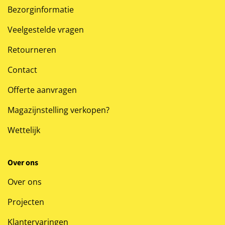
Bezorginformatie
Veelgestelde vragen
Retourneren
Contact
Offerte aanvragen
Magazijnstelling verkopen?
Wettelijk
Over ons
Over ons
Projecten
Klantervaringen