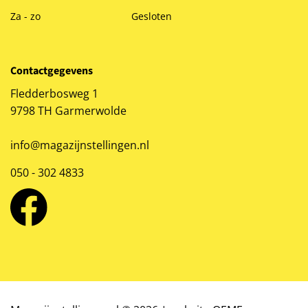
Za - zo
Gesloten
Contactgegevens
Fledderbosweg 1
9798 TH Garmerwolde
info@magazijnstellingen.nl
050 - 302 4833