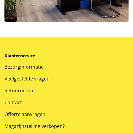
Klantenservice
Bezorginformatie
Veelgestelde vragen
Retourneren
Contact
Offerte aanvragen
Magazijnstelling verkopen?