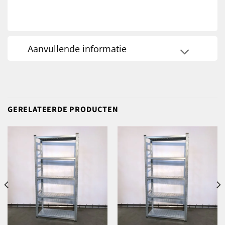
Aanvullende informatie
GERELATEERDE PRODUCTEN