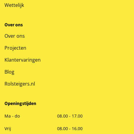
Wettelijk
Over ons
Over ons
Projecten
Klantervaringen
Blog
Rolsteigers.nl
Openingstijden
Ma - do
08.00 - 17.00
Vrij
08.00 - 16.00