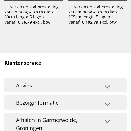
S1 verzinkte legbordstelling
S1 verzinkte legbordstelling
250cm hoog – 32cm diep
250cm hoog – 32cm diep
60cm lengte 5 lagen
105cm lengte 5 lagen
Vanaf:
€
76,79
excl. btw
Vanaf:
€
102,79
excl. btw
Klantenservice
Advies
Bezorginformatie
Afhalen in Garmerwolde,
Groningen