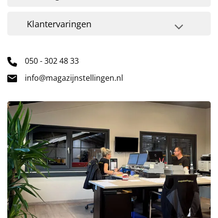
Klantervaringen
050 - 302 48 33
info@magazijnstellingen.nl