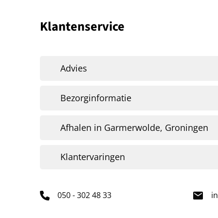
Klantenservice
Advies
Bezorginformatie
Afhalen in Garmerwolde, Groningen
Klantervaringen
050 - 302 48 33
i