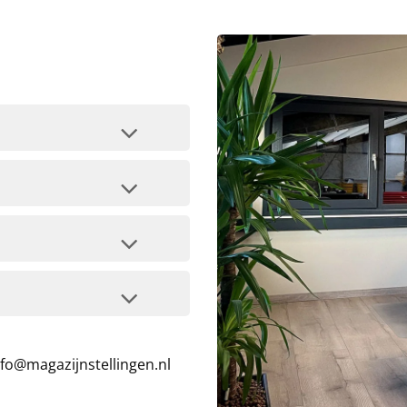
nfo@magazijnstellingen.nl