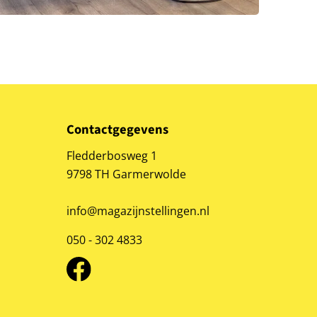
Contactgegevens
Fledderbosweg 1
9798 TH Garmerwolde
info@magazijnstellingen.nl
050 - 302 4833