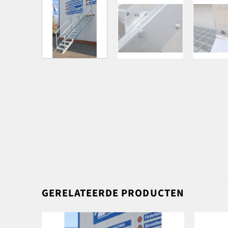
GERELATEERDE PRODUCTEN