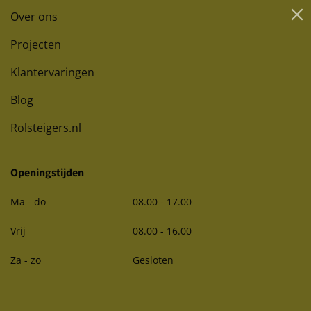
Over ons
Projecten
Klantervaringen
Blog
Rolsteigers.nl
Openingstijden
Ma - do
08.00 - 17.00
Vrij
08.00 - 16.00
Za - zo
Gesloten