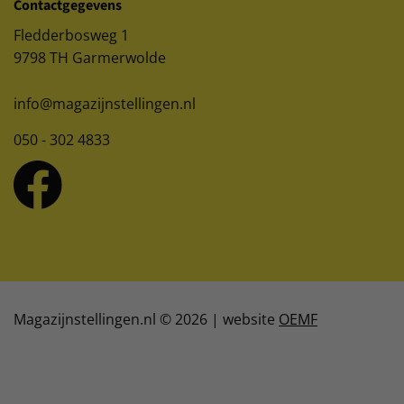
Contactgegevens
Fledderbosweg 1
9798 TH Garmerwolde
info@magazijnstellingen.nl
050 - 302 4833
Magazijnstellingen.nl © 2026 | website
OEMF