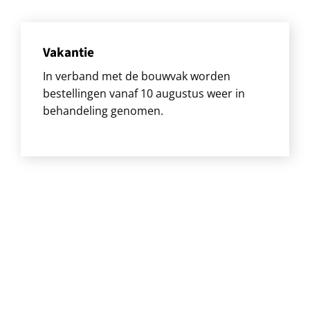
Vakantie
In verband met de bouwvak worden
bestellingen vanaf 10 augustus weer in
behandeling genomen.