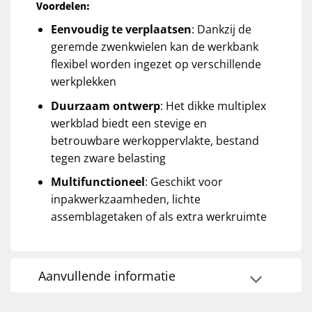
Voordelen:
Eenvoudig te verplaatsen
: Dankzij de
geremde zwenkwielen kan de werkbank
flexibel worden ingezet op verschillende
werkplekken
Duurzaam ontwerp
: Het dikke multiplex
werkblad biedt een stevige en
betrouwbare werkoppervlakte, bestand
tegen zware belasting
Multifunctioneel
: Geschikt voor
inpakwerkzaamheden, lichte
assemblagetaken of als extra werkruimte
Aanvullende informatie