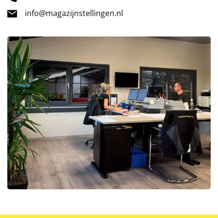
info@magazijnstellingen.nl