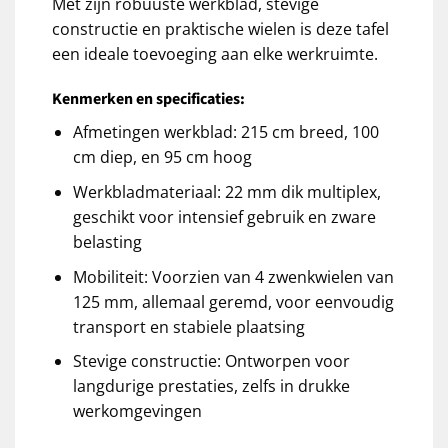
Met zijn robuuste werkblad, stevige
constructie en praktische wielen is deze tafel
een ideale toevoeging aan elke werkruimte.
Kenmerken en specificaties:
Afmetingen werkblad: 215 cm breed, 100
cm diep, en 95 cm hoog
Werkbladmateriaal: 22 mm dik multiplex,
geschikt voor intensief gebruik en zware
belasting
Mobiliteit: Voorzien van 4 zwenkwielen van
125 mm, allemaal geremd, voor eenvoudig
transport en stabiele plaatsing
Stevige constructie: Ontworpen voor
langdurige prestaties, zelfs in drukke
werkomgevingen