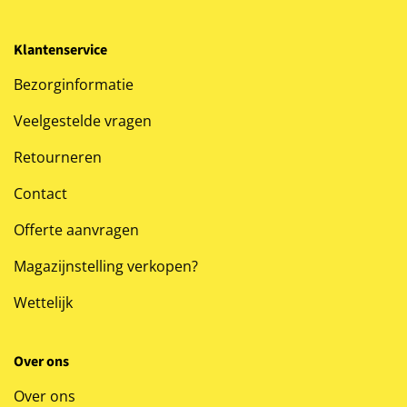
Klantenservice
Bezorginformatie
Veelgestelde vragen
Retourneren
Contact
Offerte aanvragen
Magazijnstelling verkopen?
Wettelijk
Over ons
Over ons