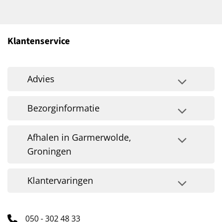
Klantenservice
Advies
Bezorginformatie
Afhalen in Garmerwolde,
Groningen
Klantervaringen
050 - 302 48 33