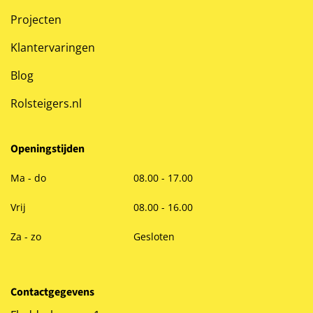
Projecten
Klantervaringen
Blog
Rolsteigers.nl
Openingstijden
Ma - do
08.00 - 17.00
Vrij
08.00 - 16.00
Za - zo
Gesloten
Contactgegevens