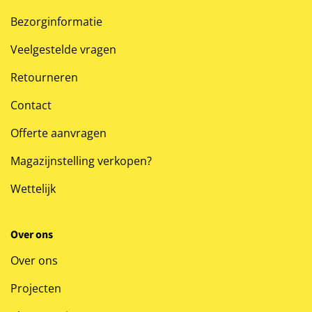
Bezorginformatie
Veelgestelde vragen
Retourneren
Contact
Offerte aanvragen
Magazijnstelling verkopen?
Wettelijk
Over ons
Over ons
Projecten