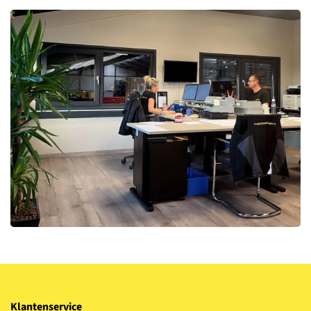
Klantenservice