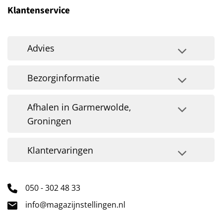
Klantenservice
Advies
Bezorginformatie
Afhalen in Garmerwolde,
Groningen
Klantervaringen
050 - 302 48 33
info@magazijnstellingen.nl