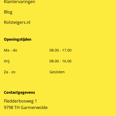
Klantervaringen
Blog
Rolsteigers.nl
Openingstijden
Ma - do
08.00 - 17.00
Vrij
08.00 - 16.00
Za - zo
Gesloten
Contactgegevens
Fledderbosweg 1
9798 TH Garmerwolde