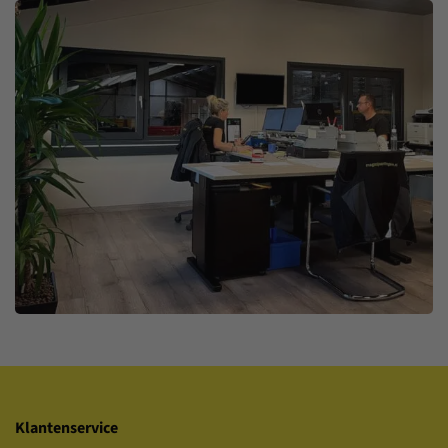
Klantenservice