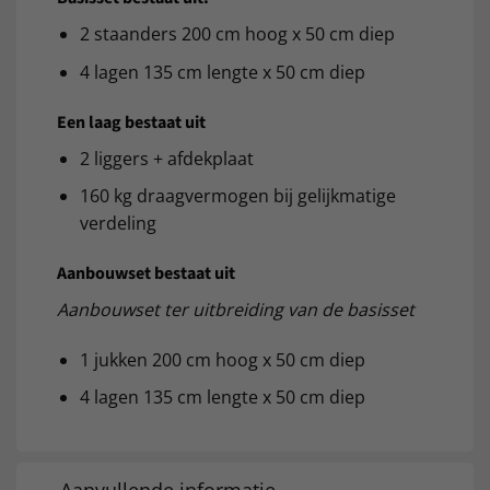
2 staanders 200 cm hoog x 50 cm diep
4 lagen 135 cm lengte x 50 cm diep
Een laag bestaat uit
2 liggers + afdekplaat
160 kg draagvermogen bij gelijkmatige
verdeling
Aanbouwset bestaat uit
Aanbouwset ter uitbreiding van de basisset
1 jukken 200 cm hoog x 50 cm diep
4 lagen 135 cm lengte x 50 cm diep
Aanvullende informatie