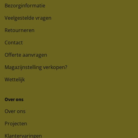
Bezorginformatie
Veelgestelde vragen
Retourneren
Contact
Offerte aanvragen
Magazijnstelling verkopen?
Wettelijk
Over ons
Over ons
Projecten
Klantervaringen