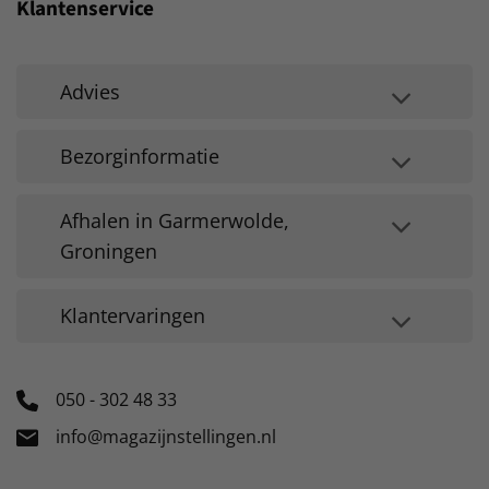
Klantenservice
Advies
Bezorginformatie
Afhalen in Garmerwolde,
Groningen
Klantervaringen
050 - 302 48 33
info@magazijnstellingen.nl