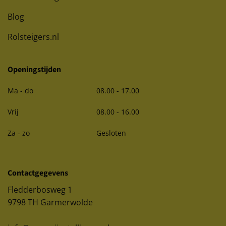
Blog
Rolsteigers.nl
Openingstijden
Ma - do
08.00 - 17.00
Vrij
08.00 - 16.00
Za - zo
Gesloten
Contactgegevens
Fledderbosweg 1
9798 TH Garmerwolde