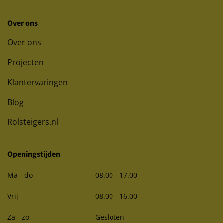
Over ons
Over ons
Projecten
Klantervaringen
Blog
Rolsteigers.nl
Openingstijden
Ma - do
08.00 - 17.00
Vrij
08.00 - 16.00
Za - zo
Gesloten