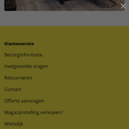
Klantenservice
Bezorginformatie
Veelgestelde vragen
Retourneren
Contact
Offerte aanvragen
Magazijnstelling verkopen?
Wettelijk