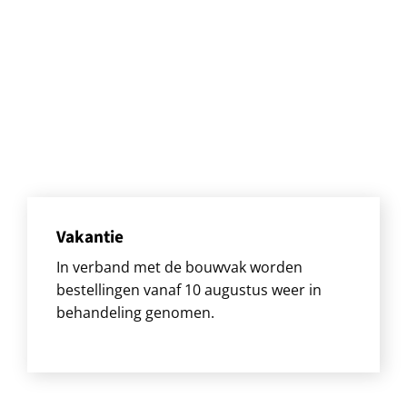
Vakantie
In verband met de bouwvak worden
bestellingen vanaf 10 augustus weer in
behandeling genomen.